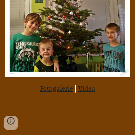
Fotogalerie
|
Videa